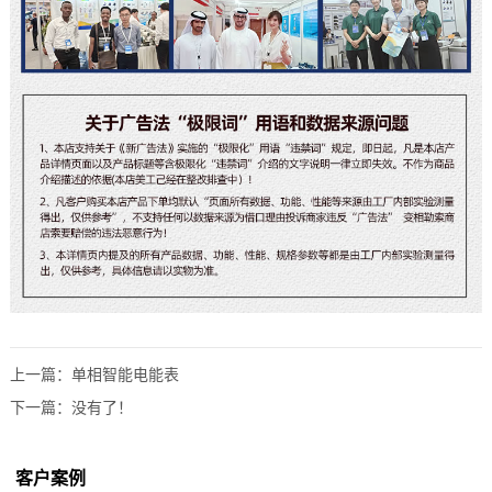
上一篇：
单相智能电能表
下一篇：没有了！
客户案例