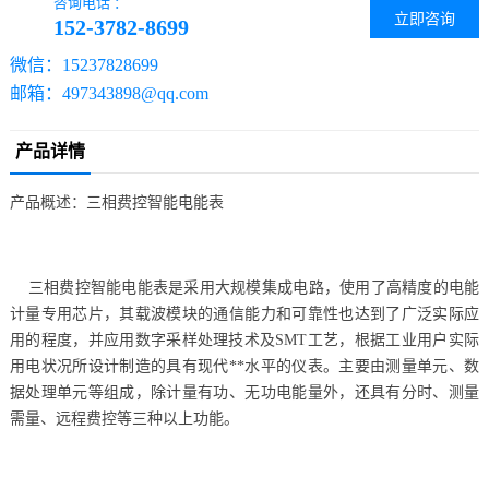
咨询电话 ：
立即咨询
152-3782-8699
微信：15237828699
邮箱：497343898@qq.com
产品详情
产品概述：三相费控智能电能表
三相费控智能电能表是采用大规模集成电路，使用了高精度的电能
计量专用芯片，其载波模块的通信能力和可靠性也达到了广泛实际应
用的程度，并应用数字采样处理技术及SMT工艺，根据工业用户实际
用电状况所设计制造的具有现代**水平的仪表。主要由测量单元、数
据处理单元等组成，除计量有功、无功电能量外，还具有分时、测量
需量、远程费控等三种以上功能。