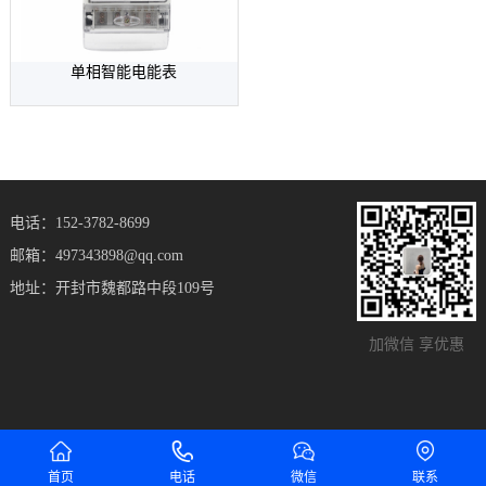
单相智能电能表
电话：152-3782-8699
邮箱：497343898@qq.com
地址：开封市魏都路中段109号
加微信 享优惠
首页
电话
微信
联系