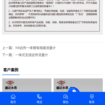
上一篇：
NB远传一体锂电电磁流量计
下一篇：
一体式无线远传流量计
客户案例
首页
电话
微信
联系