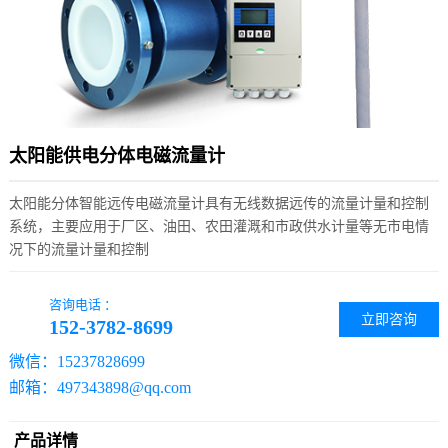
太阳能供电分体电磁流量计
太阳能分体智能远传电磁流量计具有无线数据远传的流量计量和控制
系统，主要应用于厂区、油田、农田灌溉和市政供水计量等无市电情
况下的流量计量和控制
咨询电话 ：
立即咨询
152-3782-8699
微信：15237828699
邮箱：497343898@qq.com
产品详情