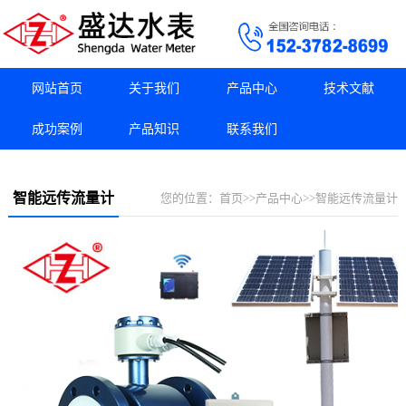
网站首页
关于我们
产品中心
技术文献
成功案例
产品知识
联系我们
智能远传流量计
您的位置：
首页
>>
产品中心
>>
智能远传流量计