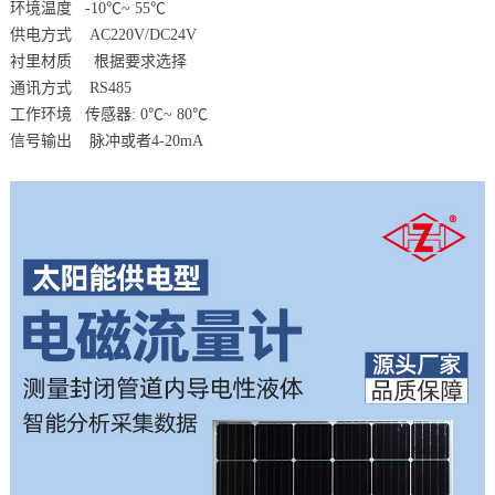
环境温度 -10℃~ 55℃
供电方式 AC220V/DC24V
衬里材质 根据要求选择
通讯方式 RS485
工作环境 传感器: 0℃~ 80℃
信号输出 脉冲或者4-20mA