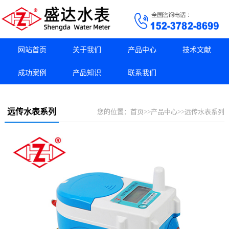
网站首页
关于我们
产品中心
技术文献
成功案例
产品知识
联系我们
远传水表系列
您的位置：
首页
>>
产品中心
>>
远传水表系列