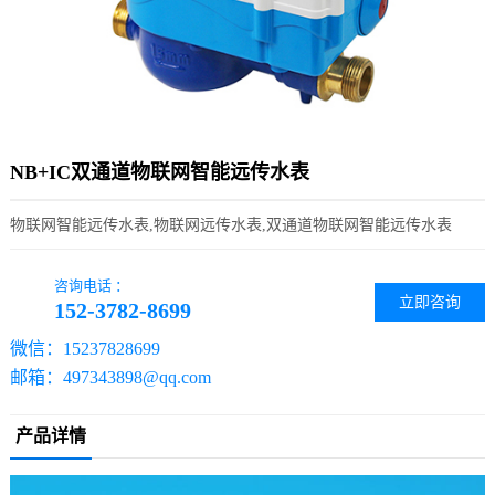
NB+IC双通道物联网智能远传水表
物联网智能远传水表,物联网远传水表,双通道物联网智能远传水表
咨询电话 ：
立即咨询
152-3782-8699
微信：15237828699
邮箱：497343898@qq.com
产品详情