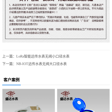
上一篇：
LoRa智能远传水表无阀小口径水表
下一篇：
NB-IOT远传水表无阀大口径水表
客户案例