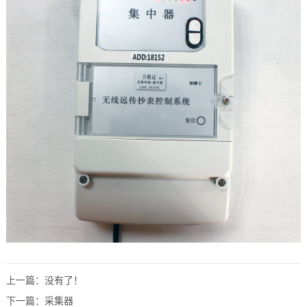
上一篇：没有了！
下一篇：
采集器