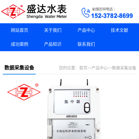
网站首页
关于我们
产品中心
技术文献
成功案例
产品知识
联系我们
数据采集设备
您的位置：
首页
>>
产品中心
>>
数据采集设备