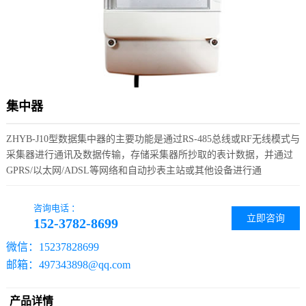
集中器
ZHYB-J10型数据集中器的主要功能是通过RS-485总线或RF无线模式与
采集器进行通讯及数据传输，存储采集器所抄取的表计数据，并通过
GPRS/以太网/ADSL等网络和自动抄表主站或其他设备进行通
咨询电话 ：
立即咨询
152-3782-8699
微信：15237828699
邮箱：497343898@qq.com
产品详情